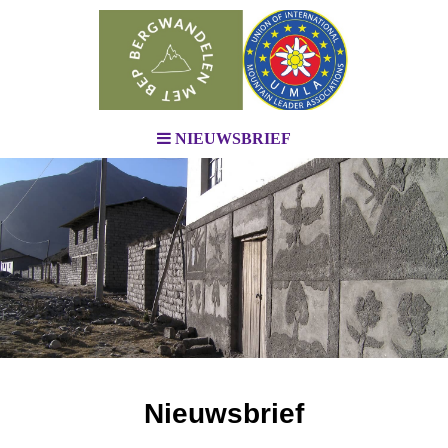
NIEUWSBRIEF
Nieuwsbrief