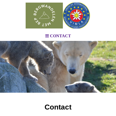
CONTACT
Contact