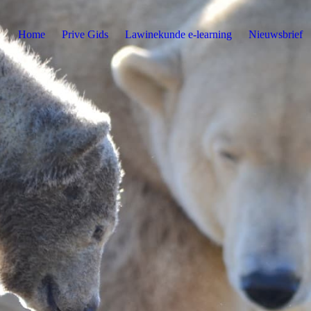
Home
Prive Gids
Lawinekunde e-learning
Nieuwsbrief