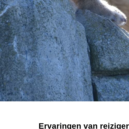
Ervaringen van reizige