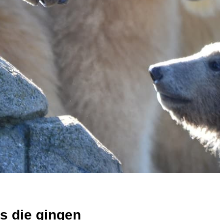
rs die gingen