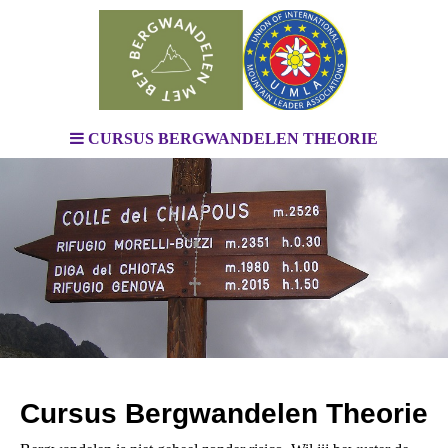
CURSUS BERGWANDELEN THEORIE
Cursus Bergwandelen Theorie