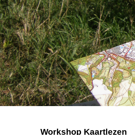
Workshop Kaartlezen